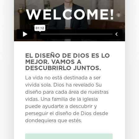
EL DISEÑO DE DIOS ES LO
MEJOR. VAMOS A
DESCUBRIRLO JUNTOS.
La vida no está destinada a ser
vivida sola. Dios ha revelado Su
diseño para cada área de nuestras
vidas. Una familia de la iglesia
puede ayudarte a descubrir y
perseguir el diseño de Dios desde
dondequiera que estés.