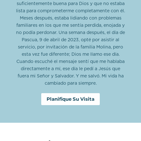
suficientemente buena para Dios y que no estaba
lista para comprometerme completamente con él.
Meses después, estaba lidiando con problemas
familiares en los que me sentía perdida, enojada y
no podía perdonar. Una semana después, el día de
Pascua, 9 de abril de 2023, opté por asistir al
servicio, por invitación de la familia Molina, pero
esta vez fue diferente; Dios me llamo ese día.
Cuando escuché el mensaje sentí que me hablaba
directamente a mí, ese día le pedí a Jesús que
fuera mi Señor y Salvador. Y me salvó. Mi vida ha
cambiado para siempre.
Planifique Su Visita