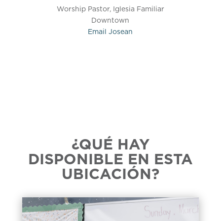
Worship Pastor, Iglesia Familiar
Downtown
Email
Josean
¿QUÉ HAY
DISPONIBLE EN ESTA
UBICACIÓN?