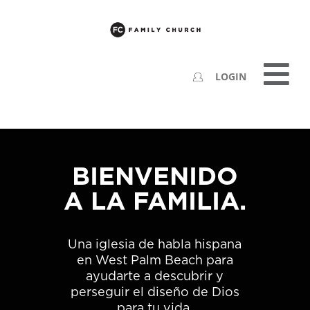
LOGIN
BIENVENIDO
A LA FAMILIA.
Una iglesia de habla hispana
en West Palm Beach para
ayudarte a descubrir y
perseguir el diseño de Dios
para tu vida.