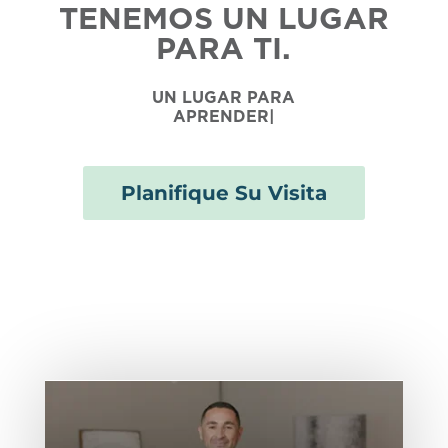
TENEMOS UN LUGAR
PARA TI.
UN LUGAR PARA
APRENDER.
|
Planifique Su Visita