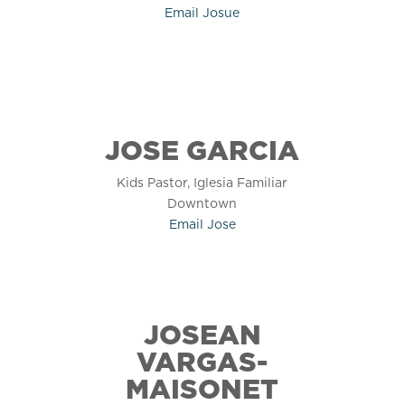
Email
Josue
JOSE
GARCIA
Kids Pastor, Iglesia Familiar
Downtown
Email
Jose
JOSEAN
VARGAS-
MAISONET