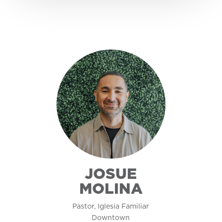
JOSUE
MOLINA
Pastor, Iglesia Familiar
Downtown