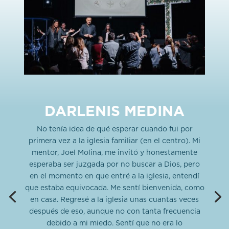
DARLENIS MEDINA
No tenía idea de qué esperar cuando fui por
primera vez a la iglesia familiar (en el centro). Mi
mentor, Joel Molina, me invitó y honestamente
esperaba ser juzgada por no buscar a Dios, pero
en el momento en que entré a la iglesia, entendí
que estaba equivocada. Me sentí bienvenida, como
en casa. Regresé a la iglesia unas cuantas veces
después de eso, aunque no con tanta frecuencia
debido a mi miedo. Sentí que no era lo