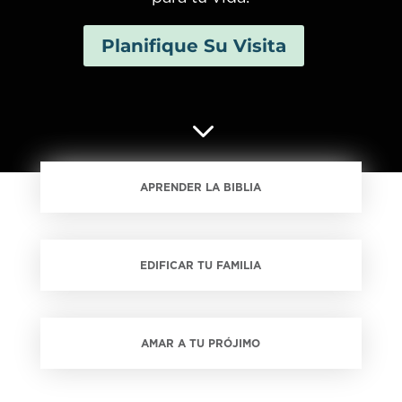
Planifique Su Visita
3
APRENDER LA BIBLIA
EDIFICAR TU FAMILIA
AMAR A TU PRÓJIMO